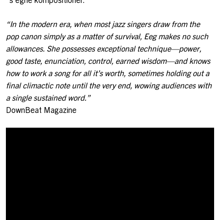
“In the modern era, when most jazz singers draw from the
pop canon simply as a matter of survival, Eeg makes no such
allowances. She possesses exceptional technique—power,
good taste, enunciation, control, earned wisdom—and knows
how to work a song for all it’s worth, sometimes holding out a
final climactic note until the very end, wowing audiences with
a single sustained word.”
DownBeat Magazine