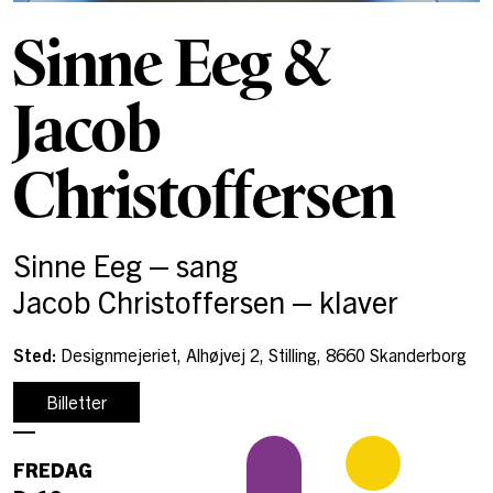
Sinne Eeg &
Jacob
Christoffersen
Sinne Eeg – sang
Jacob Christoffersen – klaver
Sted:
Designmejeriet, Alhøjvej 2, Stilling, 8660 Skanderborg
Billetter
FREDAG