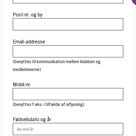
Post-nr. og by
Email-addresse
(benyttes til kommunikation mellem klubben og
medlemmerne)
Mobil-nr.
(benyttes f.eks. i tilfælde af aflysning)
Fødselsdato og år