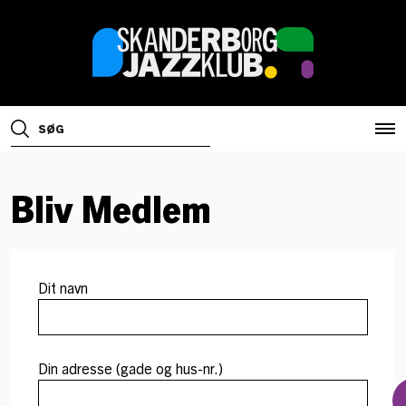
Bliv Medlem
Dit navn
Din adresse (gade og hus-nr.)